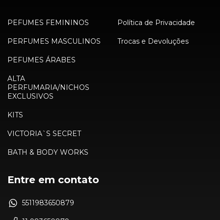
PEFUMES FEMININOS
Política de Privacidade
PERFUMES MASCULINOS
Trocas e Devoluções
PEFUMES ÁRABES
ALTA
PERFUMARIA/NICHOS
EXCLUSIVOS
KITS
VICTORIA`S SECRET
BATH & BODY WORKS
Entre em contato
5511983650879