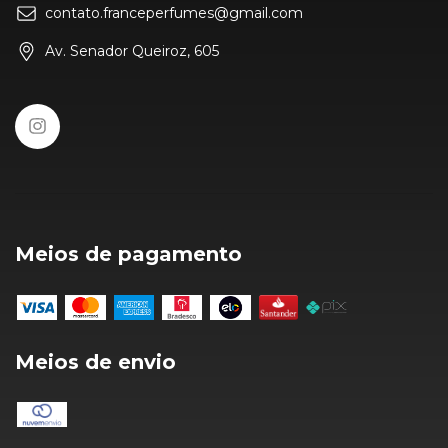
contato.franceperfumes@gmail.com
Av. Senador Queiroz, 605
Meios de pagamento
Meios de envio