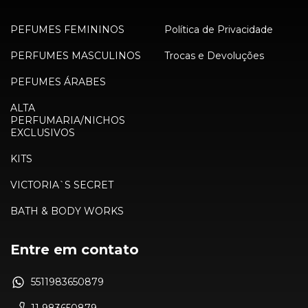
PEFUMES FEMININOS
Política de Privacidade
PERFUMES MASCULINOS
Trocas e Devoluções
PEFUMES ÁRABES
ALTA
PERFUMARIA/NICHOS
EXCLUSIVOS
KITS
VICTORIA`S SECRET
BATH & BODY WORKS
Entre em contato
5511983650879