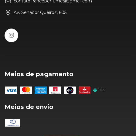
contato.franceperfumes@gmail.com
Av. Senador Queiroz, 605
Meios de pagamento
Meios de envio