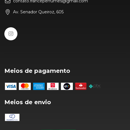
contato.franceperfumes@gmail.com
Av. Senador Queiroz, 605
Meios de pagamento
Meios de envio