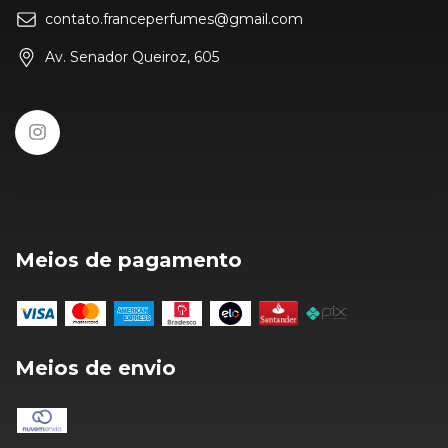
contato.franceperfumes@gmail.com
Av. Senador Queiroz, 605
Meios de pagamento
Meios de envio