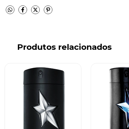
Produtos relacionados