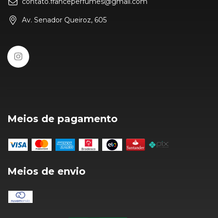
contato.franceperfumes@gmail.com
Av. Senador Queiroz, 605
Meios de pagamento
Meios de envio