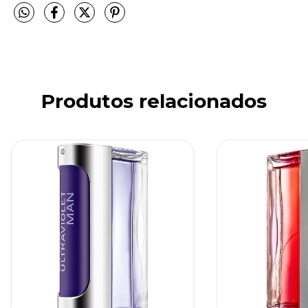
Produtos relacionados