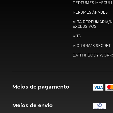
PERFUMES MASCULI
PEFUMES ÁRABES
ALTA PERFUMARIA/N
EXCLUSIVOS
KITS
VICTORIA`S SECRET
BATH & BODY WORK
Meios de pagamento
Meios de envio