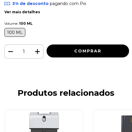
5% de desconto
pagando com Pix
Ver mais detalhes
Volume:
100 ML
100 ML
Produtos relacionados