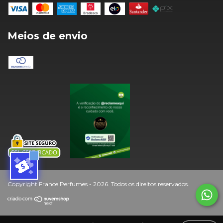
Meios de envio
Copyright France Perfumes - 2026. Todos os direitos reservados.