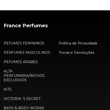
France Perfumes
PEFUMES FEMININOS
Política de Privacidade
PERFUMES MASCULINOS
Trocas e Devoluções
PEFUMES ÁRABES
ALTA
PERFUMARIA/NICHOS
EXCLUSIVOS
KITS
VICTORIA`S SECRET
BATH & BODY WORKS